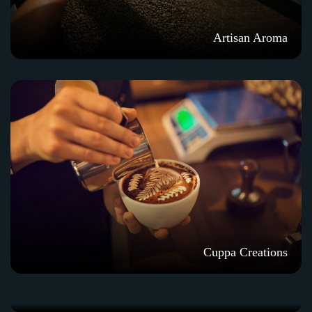
Artisan Aroma
Cuppa Creations
Barista’s Choice