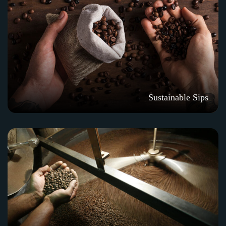
Sustainable Sips