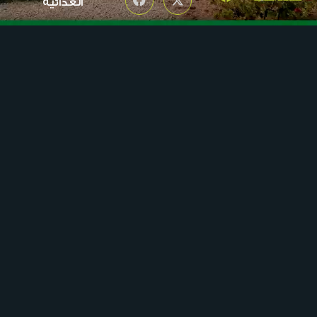
الغذائية